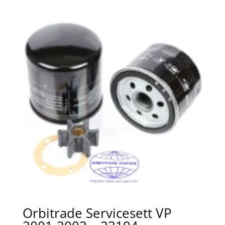
Orbitrade Servicesett VP