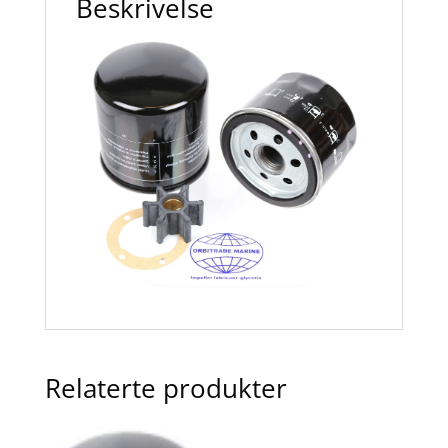
Beskrivelse
antall
Relaterte produkter