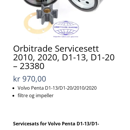
Orbitrade Servicesett
2010, 2020, D1-13, D1-20
– 23380
kr
970,00
Volvo Penta D1-13/D1-20/2010/2020
filtre og impeller
Servicesats for Volvo Penta D1-13/D1-